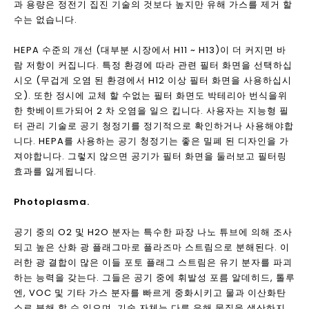
작동 원리 및 Olansi 공기 청정기의 종류
Olansi 공기 청정기는 일반적으로 팬 및 에어 필터 시스템으로 구
성됩니다. 작동 원리는 다음과 같습니다. 기계의 팬 (팬이라고도
함)은 실내 공기를 순환시키고 오염 된 공기는 기계의 필터를 통해
다양한 오염 물질을 제거하거나 흡수하여 공기를 청소하고 정화하
는 목적을 달성합니다. ...에
공기 청정기는 일반적으로 벽 장착, 매달려있는 천장 장착 및 바닥
장착형입니다. 공기 정화 기술에 따르면, HEPA 공기 청정기, 활성
탄소 공기 청정기, 전자 공기 청정기, 자외선 공기 청정기, 클린 룸
공기 청정기, 음이온 공기 청정기, 이온 공기 청정기, 오존 공기 청
정기 등으로 나뉘어져 있습니다.
올랜시아 공기 청정기의 주요 기술
공기 청정기에는 여러 가지 기술 및 미디어가 있으며 이는 깨끗하
고 안전한 공기를 사용자에게 제공 할 수 있습니다. 공통 공기 정화