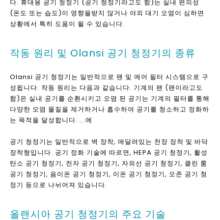
CE, CB, RoHS, SASO, CQC, CCC Approval & ISO
9001 : 2008 인증서
65 개의 특허와 49 상을 소유하고 있습니다
12 개월 보증
olansi 공기 청정기 / 에어 클리너 란 무엇
입니까?
공기 청정기 및 공기 청정기라고도 알려진 Olansi 공기 청정기는