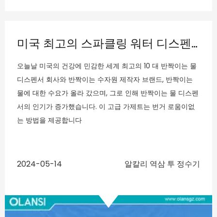
우리는 무엇을 했습니까?
올랜도 뉴스 및 이벤트
더 알아보기