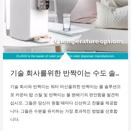
미국 최고의 스파클링 워터 디스펜서 회사 및 스파클링 워터 메이커 브랜드
오늘날 미국의 건강에 민감한 세계 최고의 10 대 반짝이는 물
디스펜서 회사와 반짝이는 수자원 제작자 브랜드, 반짝이는
물에 대한 수요가 올라 갔으며, 그로 인해 반짝이는 물 디스펜
서의 인기가 증가했습니다. 이 고급 가제트는 번거 로움이없
는 방법을 제공합니다
2024-05-14
알칼리 역삼 투 정수기