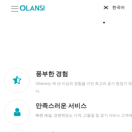
한국어
풍부한 경험
Olansi는 10 년 이상의 경험을 가진 최고의 공기 청정기
다.
만족스러운 서비스
빠른 배달, 경쟁력있는 가격, 고품질 및 장기 서비스 고객에