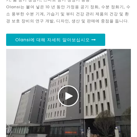
Olansi는 붙여 넣은 10 년 동안 가정용 공기 정화, 수분 정화기, 수
소 풍부한 수분 기계, 가습기 및 뷰티 건강 관리 제품의 건강 및 환
경 보호 장비의 연구 개발, 디자인, 생산 및 판매에 중점을 둡니다.
Olansi에 대해 자세히 알아보십시오