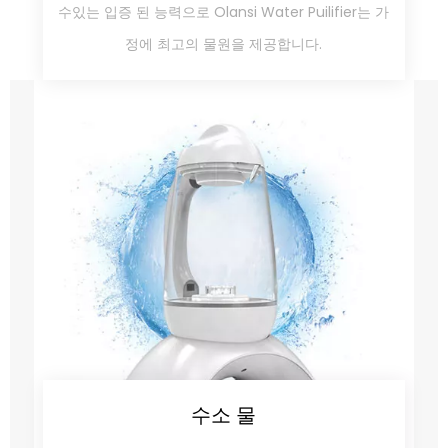
수있는 입증 된 능력으로 Olansi Water Puilifier는 가
정에 최고의 물원을 제공합니다.
수소 물