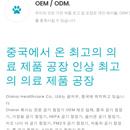
OEM / ODM.
우리의 모든 가전 제품 로고 및 포장은 개인 레이블, OEM 
를 충족시킬 수 있습니다.
중국에서 온 최고의 의
료 제품 공장 인상 최고
의 의료 제품 공장
Olansi Healthcare Co., Ltd는 광저우, 중국에 위치하고 있습니
다.
Olansi 회사는 전문 공기 청정기 OEM 제조 업체, 중국 공기 청정
기, 가정용 공기 청정기, HEPA 공기 청정기, 음이온 공기 청정기,
이오 나이 저 공기 청정기, PM2.5 공기 청정기, 자동차 공기 청정
기, 룸 공기 청정기, 스마트 공기 청정기 등등.