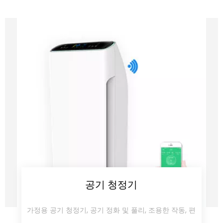
공기 청정기
가정용 공기 청정기, 공기 정화 및 풀리, 조용한 작동, 편