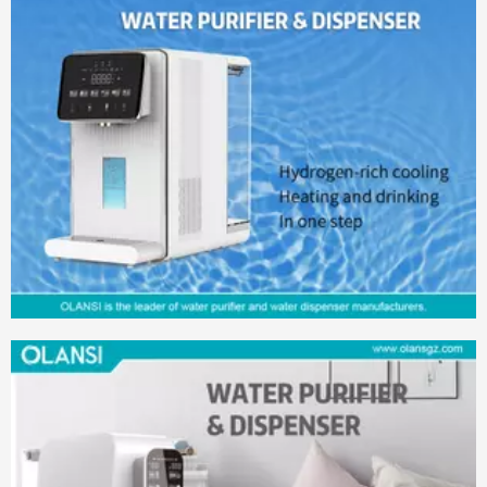
최고의 10 대 HEPA 필터 공기 정화기 제조업체 및 태국의 오후 25시
공기 오염과 실내 공기 품질을 높이는 세계에서 태국의 최우
수 10 개의 HEPA 필터 공기 청정기 제조업체 및 회사는 공기
클렌저가 필수 수호자로 서 있습니다. 도시화와 자동화가 일
반적으로 공기 프리미엄 장애물을 초래하는 태국에서는
2024-05-15
공기 청정기 공장