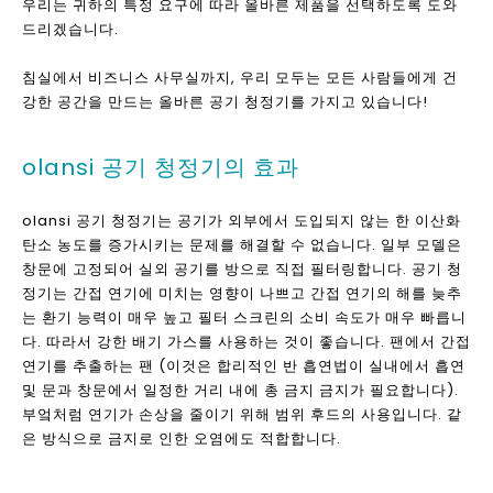
그러한 연쇄 반응을 통해 완전히 분해 될 수있다.
광촉매
자외선에서는 광촉매가 많은 유해 가스를 분해하고 소독 할 수 있
습니다.
활성탄 필터
활성탄 필터 스크린은 유해한 가스의 탈취 및 흡수에 상당한 영향
을 미칩니다. 그러나, 부유 된 입자를 필터링하기 위해 HEPA 및 기
타 종류의 필터를 사용할 필요가 있습니다. 이점이 안전하고 효과
적이며, 단점은 대체 비용이 높습니다.
항 바이러스 / 항균 호흡 필터
바이러스와 박테리아의 교차 오염을 방지하기위한 가장 효과적이
고 안전하고 저렴한 해결책
항 바이러스 및 항균 호흡기 필터는 교차 오염이 방지되도록하는
간단한 방법을 제공하여 시스템 성능에 영향을주지 않고 환자 및
운전자 안전을 보장합니다.