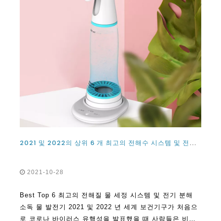
2021 및 2022의 상위 6 개 최고의 전해수 시스템 및 전기 분해 소독 수 생성기 기계
2021-10-28
Best Top 6 최고의 전해질 물 세정 시스템 및 전기 분해
소독 물 발전기 2021 및 2022 년 세계 보건기구가 처음으
로 코로나 바이러스 유행성을 발표했을 때 사람들은 비누