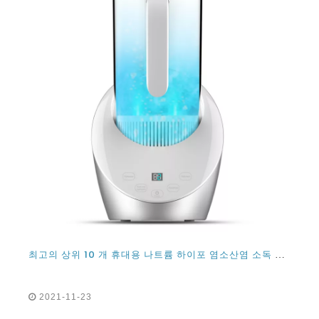
최고의 상위 10 개 휴대용 나트륨 하이포 염소산염 소독 물 발생기 및 전해수 스프레이 공급 업체
2021-11-23