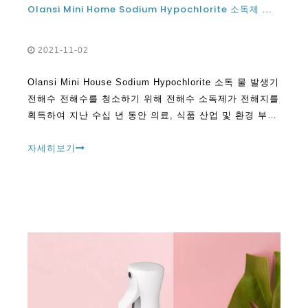
Olansi Mini Home Sodium Hypochlorite 소독제 물 발생기 전해수 소독제 기계 소독 용
2021-11-02
Olansi Mini House Sodium Hypochlorite 소독 물 발생기
전해수 전해수를 청소하기 위해 전해수 소독제가 전해지를
획득하여 지난 수십 년 동안 의료, 식품 산업 및 환경 부문
의 인기와 광범위한 응용 분야를 얻었습니다. 증가하는 SA
와 함께
자세히보기