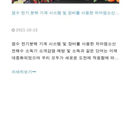
염수 전기 분해 기계 시스템 및 장비를 사용한 차아염소산 전해수 소독제 기계 작업 소개
2021-10-13
염수 전기분해 기계 시스템 및 장비를 사용한 차아염소산
전해수 소독기 소개감염 예방 및 소독과 같은 단어는 이제
대중화되었으며 우리 모두가 새로운 도전에 적응함에 따라
일상 어휘에 깊이 뿌리를 내리고 있습니다.
자세히보기