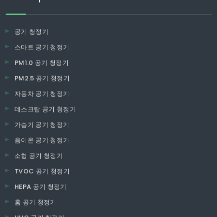
공기 청정기
스마트 공기 청정기
PM1.0 공기 청정기
PM2.5 공기 청정기
자동차 공기 청정기
데스크탑 공기 청정기
가습기 공기 청정기
음이온 공기 청정기
소형 공기 청정기
TVOC 공기 청정기
HEPA 공기 청정기
홈 공기 청정기