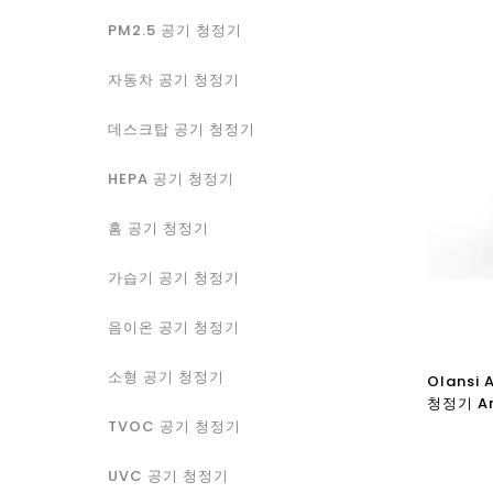
PM2.5 공기 청정기
자동차 공기 청정기
데스크탑 공기 청정기
HEPA 공기 청정기
홈 공기 청정기
가습기 공기 청정기
음이온 공기 청정기
소형 공기 청정기
Olansi
청정기 A
H13 He
TVOC 공기 청정기
중국 공장
UVC 공기 청정기