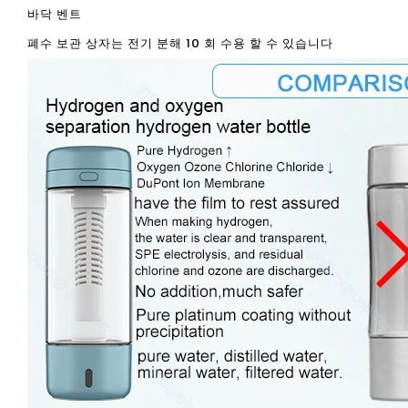
바닥 벤트
폐수 보관 상자는 전기 분해 10 회 수용 할 수 있습니다