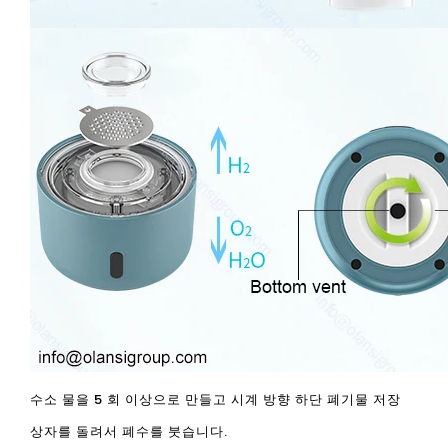
수소 물을 5 회 이상으로 만들고 시계 방향 하단 폐기물 저장
상자를 돌려서 폐수를 붓습니다.