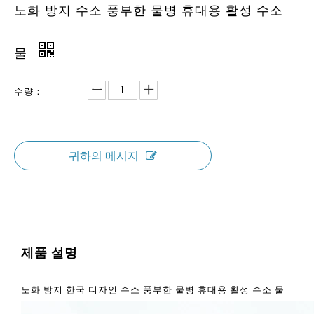
노화 방지 수소 풍부한 물병 휴대용 활성 수소
물
수량：
귀하의 메시지
제품 설명
노화 방지 한국 디자인 수소 풍부한 물병 휴대용 활성 수소 물