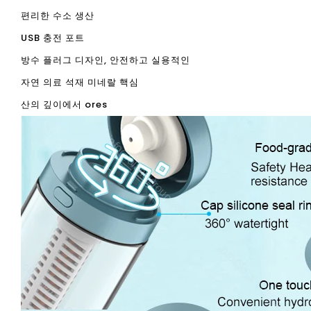
편리한 수소 생산
USB 충전 포트
방수 플러그 디자인, 안전하고 실용적인
자연 의료 석재 미네랄 핵심
산의 깊이에서 ores