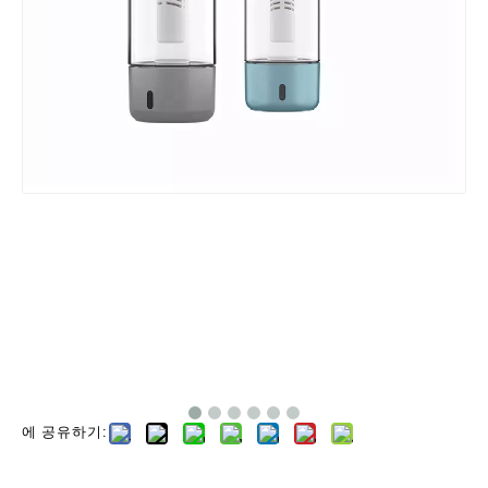
에 공유하기: