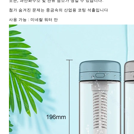
오존, 과산화수소 및 잔류 염소가 생길 수 있습니다.
첨가 숨겨진 문제는 중금속의 산업용 코팅 석출입니다
사용 가능 : 미네랄 워터 만