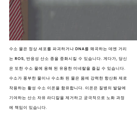
수소 물은 정상 세포를 파괴하거나 DNA를 왜곡하는 데엔 거리
는 ROS, 반응성 산소 종을 중화시킬 수 있습니다. 게다가, 당신
은 또한 수소 물에 용해 된 유용한 미네랄을 즐길 수 있습니다.
수소가 풍부한 물이나 수소화 된 물은 몸에 강력한 항산화 제로
작용하는 활성 수소 이온을 함유합니다. 이온은 질병의 발달에
기여하는 산소 자유 라디칼을 제거하고 궁극적으로 노화 과정
에 책임이 있습니다.
에: