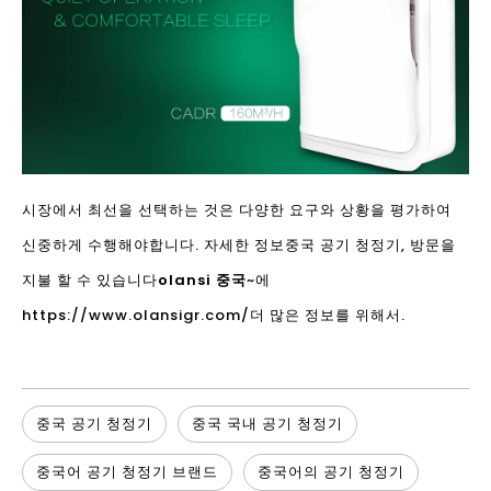
시장에서 최선을 선택하는 것은 다양한 요구와 상황을 평가하여
신중하게 수행해야합니다. 자세한 정보
중국 공기 청정기
, 방문을
지불 할 수 있습니다
olansi 중국
~에
https://www.olansigr.com/
더 많은 정보를 위해서.
중국 공기 청정기
중국 국내 공기 청정기
중국어 공기 청정기 브랜드
중국어의 공기 청정기