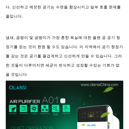
다. 신선하고 깨끗한 공기는 수면을 향상시키고 일부 호흡 문제를
줄입니다.
냄새, 곰팡이 및 곰팡이가 가장 흔한 욕실에 대한 올랜 공 공기 청
정기를 얻는 것이 현명 할 수도 있습니다. 이 지역에서 공기 청정기
를 갖는 것은 공기를 즐겁게하고 신선하게 만들 수 있습니다. 그러
한 것들이 다루어지면 세균이 번식하고 성장할 수있는 기회가 없
을 것입니다.