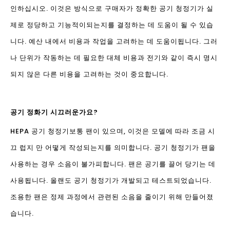
인하십시오. 이것은 방식으로 구매자가 정확한 공기 청정기가 실
제로 정당하고 기능적이되는지를 결정하는 데 도움이 될 수 있습
니다. 예산 내에서 비용과 작업을 고려하는 데 도움이됩니다. 그러
나 단위가 작동하는 데 필요한 대체 비용과 전기와 같이 즉시 명시
되지 않은 다른 비용을 고려하는 것이 중요합니다.
공기 정화기 시끄러운가요?
HEPA 공기 청정기
보통 팬이 있으며, 이것은 모델에 따라 조금 시
끄 럽지 만 어떻게 작성되는지를 의미합니다. 공기 청정기가 팬을
사용하는 경우 소음이 불가피합니다. 팬은 공기를 끌어 당기는 데
사용됩니다. 올랜도 공기 청정기가 개발되고 테스트되었습니다.
조용한 팬은 정제 과정에서 관련된 소음을 줄이기 위해 만들어졌
습니다.