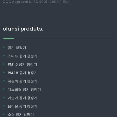
CCC Approval & ISO 9001 : 2008 인증서!
olansi produts.
공기 청정기
스마트 공기 청정기
PM1.0 공기 청정기
PM2.5 공기 청정기
자동차 공기 청정기
데스크탑 공기 청정기
가습기 공기 청정기
음이온 공기 청정기
소형 공기 청정기