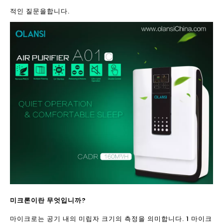
적인 질문을합니다.
미크론이란 무엇입니까?
마이크로는 공기 내의 미립자 크기의 측정을 의미합니다. 1 마이크