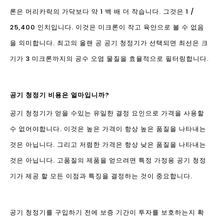
론은 머리카락의 가닥보다 약 1 백 배 더 작습니다. 그것은 1 /
25,400 인치입니다. 이것은 미크론이 작고 육안으로 볼 수 없음
을 의미합니다. 최고의 올랜 공 공기 청정기가 선택되면 최선은 크
기가 3 미크론까지의 공수 오염 물질을 효율적으로 필터링합니다.
공기 청정기 비용은 얼마입니까?
공기 청정기가 얻을 수있는 유일한 결정 요인으로 가격을 사용할
수 없어야합니다. 이것은 높은 가격이 항상 높은 품질을 나타내는
것은 아닙니다. 그리고 저렴한 가격은 항상 낮은 품질을 나타내는
것은 아닙니다. 고품질의 제품을 얻으려면 특정 가정용 공기 청정
기가 제공 할 모든 이점과 특징을 결정하는 것이 중요합니다.
공기 청정기를 구입하기 전에 보증 기간이 투자를 보호하는지 확