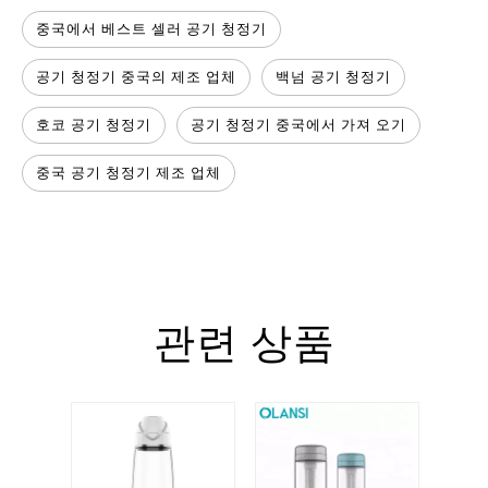
중국에서 베스트 셀러 공기 청정기
공기 청정기 중국의 제조 업체
백넘 공기 청정기
호코 공기 청정기
공기 청정기 중국에서 가져 오기
중국 공기 청정기 제조 업체
관련 상품