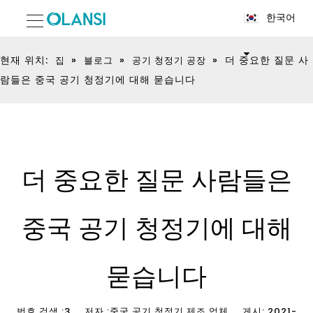
한국어
현재 위치:
»
»
»
더 중요한 질문 사
집
블로그
공기 청정기 공장
람들은 중국 공기 청정기에 대해 묻습니다
더 중요한 질문 사람들은
중국 공기 청정기에 대해
묻습니다
번호 검색 :
3
저자 :중국 공기 청정기 제조 업체 게시: 2021-