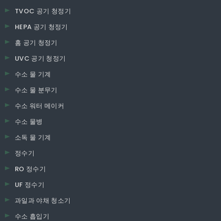
TVOC 공기 청정기
HEPA 공기 청정기
홈 공기 청정기
UVC 공기 청정기
수소 물 기계
수소 물 분무기
수소 워터 메이커
수소 물병
소독 물 기계
정수기
RO 정수기
UF 정수기
과일과 야채 청소기
수소 흡입기