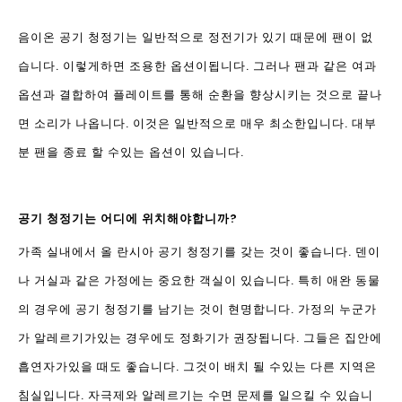
음이온 공기 청정기는 일반적으로 정전기가 있기 때문에 팬이 없
습니다. 이렇게하면 조용한 옵션이됩니다. 그러나 팬과 같은 여과
옵션과 결합하여 플레이트를 통해 순환을 향상시키는 것으로 끝나
면 소리가 나옵니다. 이것은 일반적으로 매우 최소한입니다. 대부
분 팬을 종료 할 수있는 옵션이 있습니다.
공기 청정기는 어디에 위치해야합니까?
가족 실내에서 올 란시아 공기 청정기를 갖는 것이 좋습니다. 덴이
나 거실과 같은 가정에는 중요한 객실이 있습니다. 특히 애완 동물
의 경우에 공기 청정기를 남기는 것이 현명합니다. 가정의 누군가
가 알레르기가있는 경우에도 정화기가 권장됩니다. 그들은 집안에
흡연자가있을 때도 좋습니다. 그것이 배치 될 수있는 다른 지역은
침실입니다. 자극제와 알레르기는 수면 문제를 일으킬 수 있습니