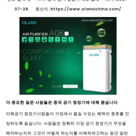
07-28 원산지 :
https://www.olansichina.com/
더 중요한 질문 사람들은 중국 공기 청정기에 대해 묻습니다
이해
공기 청정기
사람들이 가정에서 즐길 수있는 혜택의 종류를 인
정하도록 돕습니다. 사람들은 정확히 가정 공기 청정기가 무엇을
해야하는지와 그것이 어떻게 하는지를 이해하려고하는 동안 일반