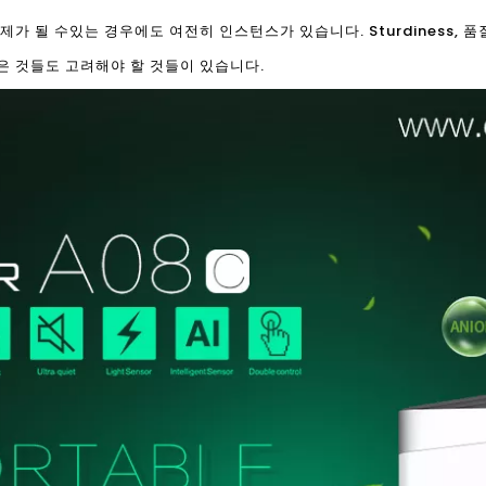
가 될 수있는 경우에도 여전히 인스턴스가 있습니다. Sturdiness, 품
은 것들도 고려해야 할 것들이 있습니다.