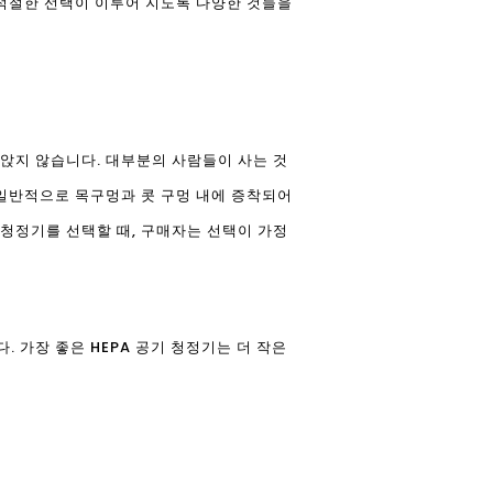
 적절한 선택이 이루어 지도록 다양한 것들을
앉지 않습니다. 대부분의 사람들이 사는 것
은 일반적으로 목구멍과 콧 구멍 내에 증착되어
 청정기를 선택할 때, 구매자는 선택이 가정
. 가장 좋은 HEPA 공기 청정기는 더 작은