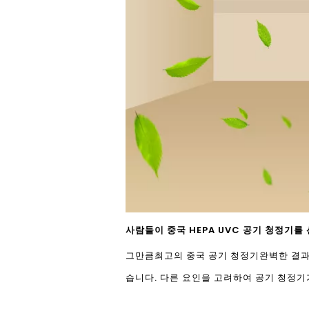
사람들이 중국 HEPA UVC 공기 청정기를
그만큼
최고의 중국 공기 청정기
완벽한 결과
습니다. 다른 요인을 고려하여 공기 청정기