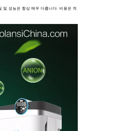
질 및 성능은 항상 매우 다릅니다. 비용은 적