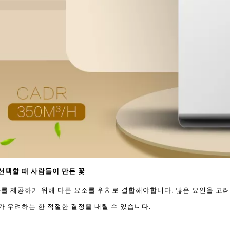
 선택할 때 사람들이 만든 꽃
를 제공하기 위해 다른 요소를 위치로 결합해야합니다. 많은 요인을 고
가 우려하는 한 적절한 결정을 내릴 수 있습니다.