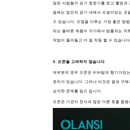
많은 사람들이 공기 청정기를 얻고 웰빙과 
음에는 집안의 공기 내에서 오염이있는 곳을
수 있습니다. 오염을 다루는 가장 좋은 방
되는 올바른 제품이 거기에서 방출되는 악
작업이 줄어들고 더 잘 작동 할 수 있습니다
3. 오존을 고려하지 않습니다
대부분의 경우 오존은 비바람의 향기가있는
로마가 있습니다. 그러나 이것은 결코 구매
심각한 문제를 일으 킵니다.
오존은 기관지 천식과 많은 다른 호흡 합병