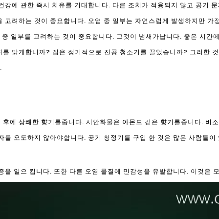
건강에 관한 즉시 치유를 기대합니다. 다른 조치가 적용되지 않고 공기 문
 고려하는 것이 중요합니다. 오염 중 일부는 자연스럽게 발생하지만 가정
법 중 일부를 고려하는 것이 중요합니다. 그것이 냄새가납니다. 좋은 시간
취를 맑게합니까? 집은 정기적으로 진공 청소기를 끌었습니까? 그러한 
.
 후에 상쾌한 향기를줍니다. 시안화물은 아몬드 같은 향기를줍니다. 비소
자를 오도하지 않아야합니다. 공기 청정기를 구입 한 것은 많은 사람들이
증을 일으 킵니다. 또한 다른 오염 물질에 민감성을 유발합니다. 이것은 