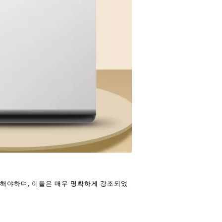
려해야하며, 이들은 매우 명확하게 강조되었