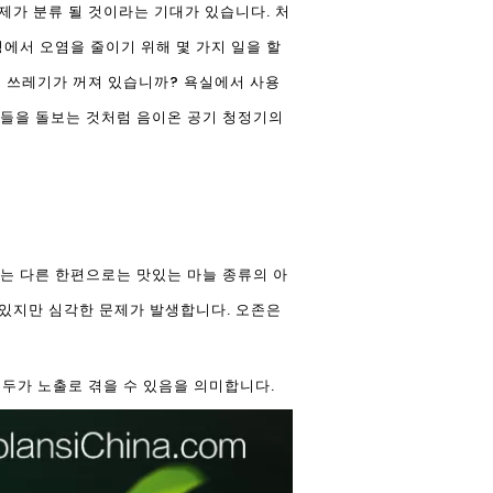
제가 분류 될 것이라는 기대가 있습니다. 처
에서 오염을 줄이기 위해 몇 가지 일을 할
에 쓰레기가 꺼져 있습니까? 욕실에서 사용
것들을 돌보는 것처럼 음이온 공기 청정기의
는 다른 한편으로는 맛있는 마늘 종류의 아
 있지만 심각한 문제가 발생합니다. 오존은
모두가 노출로 겪을 수 있음을 의미합니다.