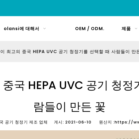
olansi에 대해서
OEM / ODM.
제품
이 최고의 중국 HEPA UVC 공기 청정기를 선택할 때 사람들이 만
중국 HEPA UVC 공기 청정
람들이 만든 꽃
 공기 청정기 제조 업체 게시: 2021-06-10 원산지 :
https://w