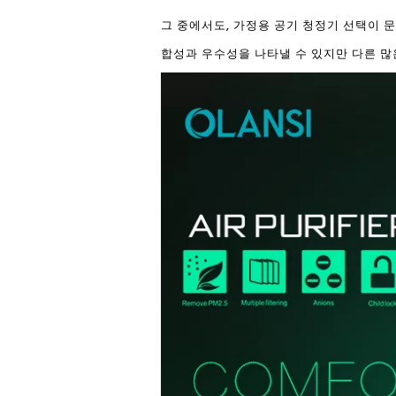
그 중에서도, 가정용 공기 청정기 선택이 문제
합성과 우수성을 나타낼 수 있지만 다른 많