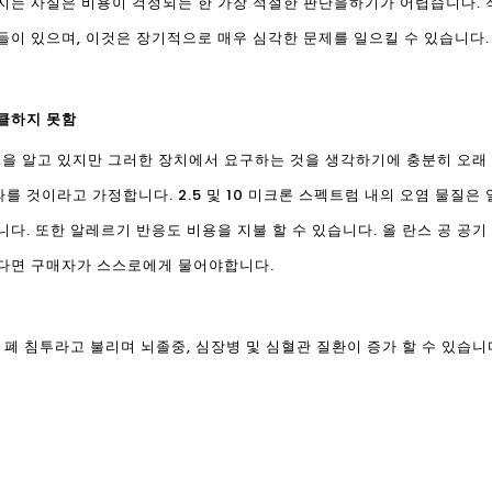
지는 사실은 비용이 걱정되는 한 가장 적절한 판단을하기가 어렵습니다.
들이 있으며, 이것은 장기적으로 매우 심각한 문제를 일으킬 수 있습니다.
태클하지 못함
을 알고 있지만 그러한 장치에서 요구하는 것을 생각하기에 충분히 오래 
를 것이라고 가정합니다. 2.5 및 10 미크론 스펙트럼 내의 오염 물질
다. 또한 알레르기 반응도 비용을 지불 할 수 있습니다. 올 란스 공 공기
있다면 구매자가 스스로에게 물어야합니다.
 폐 침투라고 불리며 뇌졸중, 심장병 및 심혈관 질환이 증가 할 수 있습니다