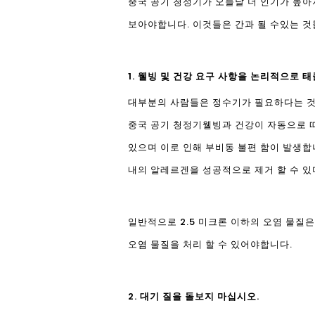
중국 공기 청정기가 오늘날 더 인기가 높아
보아야합니다. 이것들은 간과 될 수있는 것
1. 웰빙 및 건강 요구 사항을 논리적으로 
대부분의 사람들은 정수기가 필요하다는 것
중국 공기 청정기
웰빙과 건강이 자동으로 따
있으며 이로 인해 부비동 불편 함이 발생합니
내의 알레르겐을 성공적으로 제거 할 수 
일반적으로 2.5 미크론 이하의 오염 물질은
오염 물질을 처리 할 수 ​​있어야합니다.
2. 대기 질을 돌보지 마십시오.