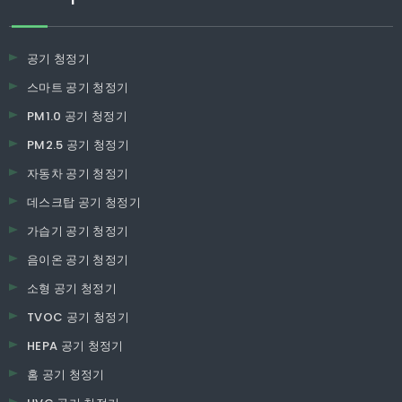
공기 청정기
스마트 공기 청정기
PM1.0 공기 청정기
PM2.5 공기 청정기
자동차 공기 청정기
데스크탑 공기 청정기
가습기 공기 청정기
음이온 공기 청정기
소형 공기 청정기
TVOC 공기 청정기
HEPA 공기 청정기
홈 공기 청정기