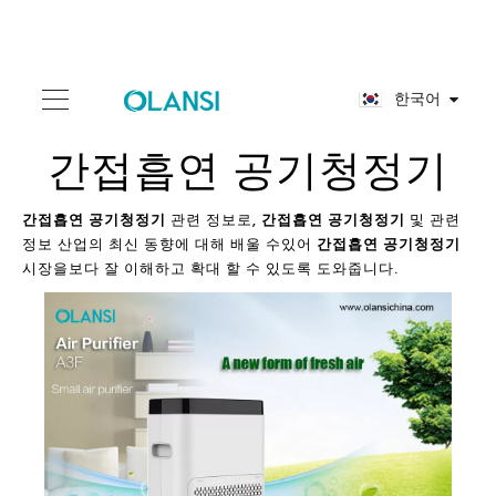
한국어
간접흡연 공기청정기
간접흡연 공기청정기
관련 정보로,
간접흡연 공기청정기
및 관련
정보 산업의 최신 동향에 대해 배울 수있어
간접흡연 공기청정기
시장을보다 잘 이해하고 확대 할 수 있도록 도와줍니다.