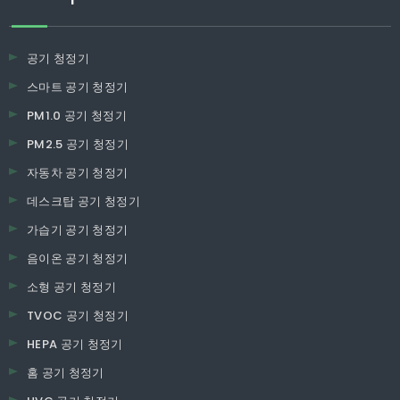
공기 청정기
스마트 공기 청정기
PM1.0 공기 청정기
PM2.5 공기 청정기
자동차 공기 청정기
데스크탑 공기 청정기
가습기 공기 청정기
음이온 공기 청정기
소형 공기 청정기
TVOC 공기 청정기
HEPA 공기 청정기
홈 공기 청정기