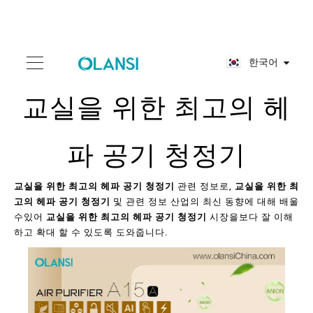
한국어
교실을 위한 최고의 헤
파 공기 청정기
교실을 위한 최고의 헤파 공기 청정기
관련 정보로,
교실을 위한 최
고의 헤파 공기 청정기
및 관련 정보 산업의 최신 동향에 대해 배울
수있어
교실을 위한 최고의 헤파 공기 청정기
시장을보다 잘 이해
하고 확대 할 수 있도록 도와줍니다.