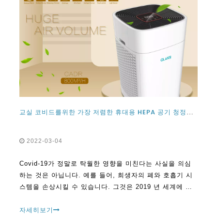
교실 코비드를위한 가장 저렴한 휴대용 HEPA 공기 청정기는 무엇입니까?
2022-03-04
Covid-19가 정말로 탁월한 영향을 미친다는 사실을 의심
하는 것은 아닙니다. 예를 들어, 희생자의 폐와 호흡기 시
스템을 손상시킬 수 있습니다. 그것은 2019 년 세계에 영
향을 미치기 때문에 수백만 명의 삶을 주장했습니다.
자세히보기