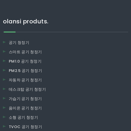
olansi produts.
공기 청정기
스마트 공기 청정기
PM1.0 공기 청정기
PM2.5 공기 청정기
자동차 공기 청정기
데스크탑 공기 청정기
가습기 공기 청정기
음이온 공기 청정기
소형 공기 청정기
TVOC 공기 청정기