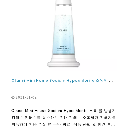
Olansi Mini Home Sodium Hypochlorite 소독제 물 발생기 전해수 소독제 기계 소독 용
2021-11-02
Olansi Mini House Sodium Hypochlorite 소독 물 발생기
전해수 전해수를 청소하기 위해 전해수 소독제가 전해지를
획득하여 지난 수십 년 동안 의료, 식품 산업 및 환경 부문