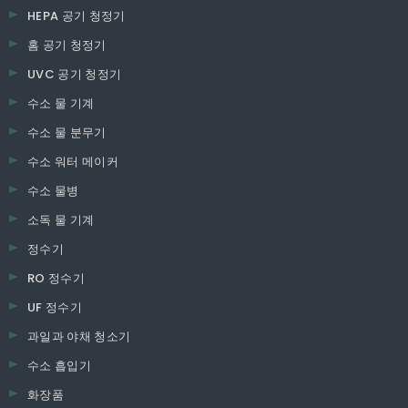
HEPA 공기 청정기
홈 공기 청정기
UVC 공기 청정기
수소 물 기계
수소 물 분무기
수소 워터 메이커
수소 물병
소독 물 기계
정수기
RO 정수기
UF 정수기
과일과 야채 청소기
수소 흡입기
화장품