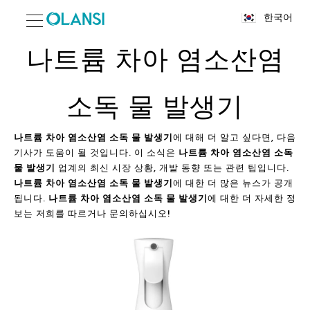
한국어
나트륨 차아 염소산염
소독 물 발생기
나트륨 차아 염소산염 소독 물 발생기
에 대해 더 알고 싶다면, 다음
기사가 도움이 될 것입니다. 이 소식은
나트륨 차아 염소산염 소독
물 발생기
업계의 최신 시장 상황, 개발 동향 또는 관련 팁입니다.
나트륨 차아 염소산염 소독 물 발생기
에 대한 더 많은 뉴스가 공개
됩니다.
나트륨 차아 염소산염 소독 물 발생기
에 대한 더 자세한 정
보는 저희를 따르거나 문의하십시오!