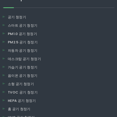
공기 청정기
스마트 공기 청정기
PM1.0 공기 청정기
PM2.5 공기 청정기
자동차 공기 청정기
데스크탑 공기 청정기
가습기 공기 청정기
음이온 공기 청정기
소형 공기 청정기
TVOC 공기 청정기
HEPA 공기 청정기
홈 공기 청정기