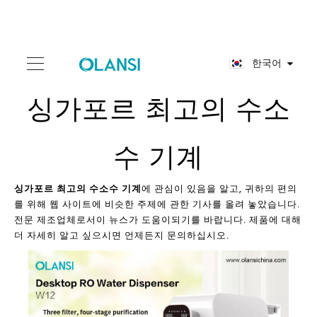
한국어
싱가포르 최고의 수소
수 기계
싱가포르 최고의 수소수 기계
에 관심이 있음을 알고, 귀하의 편의
를 위해 웹 사이트에 비슷한 주제에 관한 기사를 올려 놓았습니다.
전문 제조업체로서이 뉴스가 도움이되기를 바랍니다. 제품에 대해
더 자세히 알고 싶으시면 언제든지 문의하십시오.