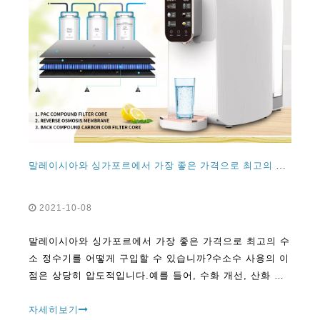
말레이시아와 싱가포르에서 가장 좋은 가격으로 최고의 수소 정수기를 어떻게 구입할 수 있습니까?
2021-10-08
말레이시아와 싱가포르에서 가장 좋은 가격으로 최고의 수
소 정수기를 어떻게 구입할 수 있습니까?수소수 사용의 이
점은 상당히 압도적입니다.예를 들어, 수화 개선, 산화 스
트레스 감소, 훨씬 빠른 근육 회복, 젖산 형성 감소,
자세히보기