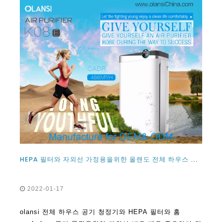
HEPA 필터와 자외선 가정용을위한 올랜도 전체 하우스 공기 청정기
2022-01-17
olansi 전체 하우스 공기 청정기와 HEPA 필터와 홈