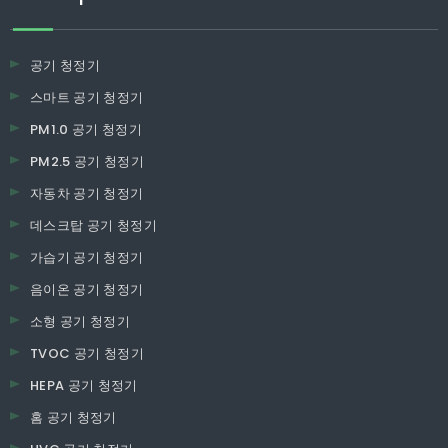
공기 청정기
스마트 공기 청정기
PM1.0 공기 청정기
PM2.5 공기 청정기
자동차 공기 청정기
데스크탑 공기 청정기
가습기 공기 청정기
음이온 공기 청정기
소형 공기 청정기
TVOC 공기 청정기
HEPA 공기 청정기
홈 공기 청정기