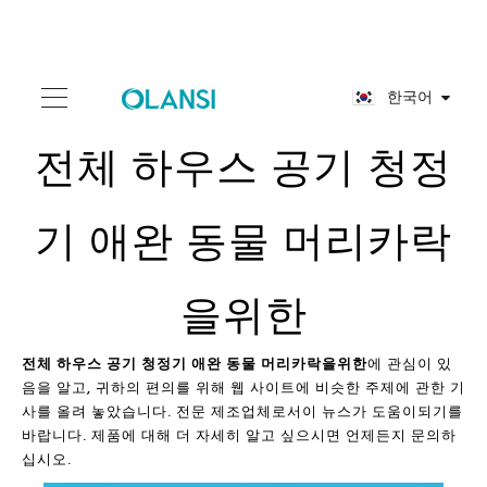
한국어
전체 하우스 공기 청정
기 애완 동물 머리카락
을위한
전체 하우스 공기 청정기 애완 동물 머리카락을위한
에 관심이 있
음을 알고, 귀하의 편의를 위해 웹 사이트에 비슷한 주제에 관한 기
사를 올려 놓았습니다. 전문 제조업체로서이 뉴스가 도움이되기를
바랍니다. 제품에 대해 더 자세히 알고 싶으시면 언제든지 문의하
십시오.