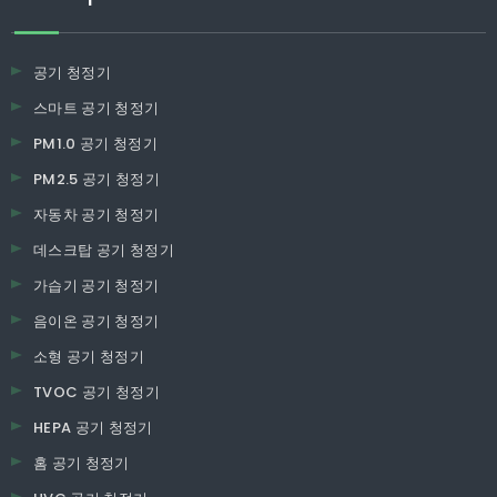
공기 청정기
스마트 공기 청정기
PM1.0 공기 청정기
PM2.5 공기 청정기
자동차 공기 청정기
데스크탑 공기 청정기
가습기 공기 청정기
음이온 공기 청정기
소형 공기 청정기
TVOC 공기 청정기
HEPA 공기 청정기
홈 공기 청정기