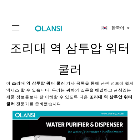
한국어
조리대 역 삼투압 워터
쿨러
이
조리대 역 삼투압 워터 쿨러
기사 목록을 통해 관련 정보에 쉽게
액세스 할 수 있습니다. 우리는 귀하의 질문을 해결하고 관심있는
제품 정보를보다 잘 이해할 수 있도록 다음
조리대 역 삼투압 워터
쿨러
전문가를 준비했습니다.