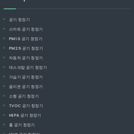
공기 청정기
스마트 공기 청정기
PM1.0 공기 청정기
PM2.5 공기 청정기
자동차 공기 청정기
데스크탑 공기 청정기
가습기 공기 청정기
음이온 공기 청정기
소형 공기 청정기
TVOC 공기 청정기
HEPA 공기 청정기
홈 공기 청정기