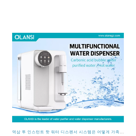
역삼 투 인스턴트 핫 워터 디스펜서 시스템은 어떻게 가족에게 효과가 있습니까?