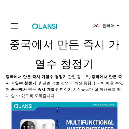
한국어
중국에서 만든 즉시 가
열수 청정기
중국에서 만든 즉시 가열수 청정기
관련 정보로,
중국에서 만든 즉
시 가열수 청정기
및 관련 정보 산업의 최신 동향에 대해 배울 수있
어
중국에서 만든 즉시 가열수 청정기
시장을보다 잘 이해하고 확
대 할 수 있도록 도와줍니다.