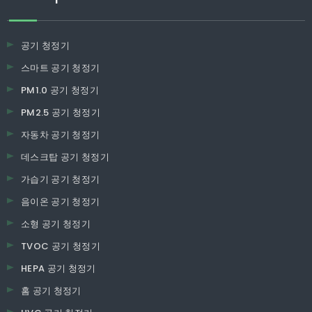
공기 청정기
스마트 공기 청정기
PM1.0 공기 청정기
PM2.5 공기 청정기
자동차 공기 청정기
데스크탑 공기 청정기
가습기 공기 청정기
음이온 공기 청정기
소형 공기 청정기
TVOC 공기 청정기
HEPA 공기 청정기
홈 공기 청정기