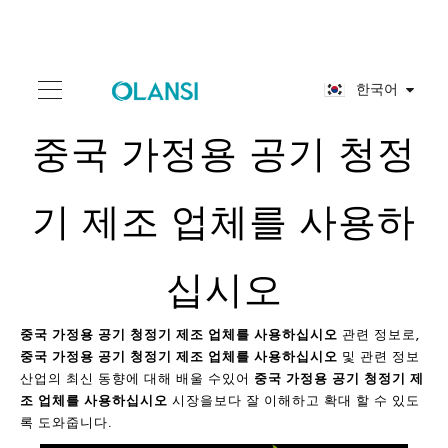
한국어
중국 가정용 공기 청정
기 제조 업체를 사용하
십시오
중국 가정용 공기 청정기 제조 업체를 사용하십시오
관련 정보로,
중국 가정용 공기 청정기 제조 업체를 사용하십시오
및 관련 정보
산업의 최신 동향에 대해 배울 수있어
중국 가정용 공기 청정기 제
조 업체를 사용하십시오
시장을보다 잘 이해하고 확대 할 수 있도
록 도와줍니다.