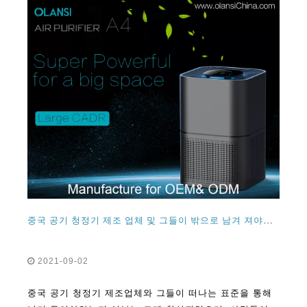
중국 공기 청정기 제조 업체 및 그들이 밖으로 남겨 져야하는지 여부
2021-09-02
중국 공기 청정기 제조업체와 그들이 떠나는 표준을 통해