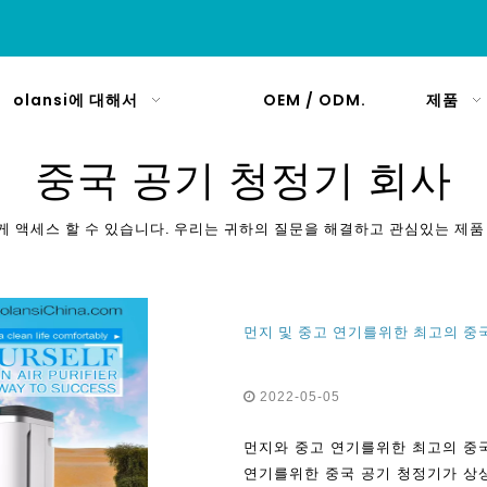
olansi에 대해서
OEM / ODM.
제품
중국 공기 청정기 회사
게 액세스 할 수 있습니다. 우리는 귀하의 질문을 해결하고 관심있는 제품
먼지 및 중고 연기를위한 최고의 중
2022-05-05
먼지와 중고 연기를위한 최고의 중
연기를위한 중국 공기 청정기가 상