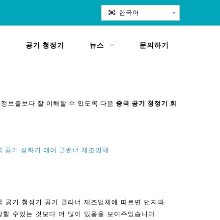
한국어
공기 청정기
뉴스
문의하기
 정보를보다 잘 이해할 수 있도록 다음
중국 공기 청정기 회
국 공기 정화기 에어 클랜너 제조업체
국 공기 청정기 공기 클라너 제조업체에 따르면 먼지와
상할 수있는 것보다 더 많이 있음을 보여주었습니다.