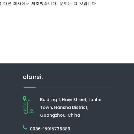
록 다른 회사에서 제조했습니다. 문제는 그 것입니다
olansi.
...
Buidling 1, Haiyi Street, Lanhe
의
Town, Nansha District,
징조
Guangzhou, China
0086-15915736889.