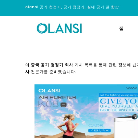
olansi 공기 청정기, 공기 청정기, 실내 공기 질 향상
집
이
중국 공기 청정기 회사
기사 목록을 통해 관련 정보에 쉽
사
전문가를 준비했습니다.