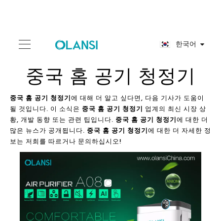
한국어
중국 홈 공기 청정기
중국 홈 공기 청정기
에 대해 더 알고 싶다면, 다음 기사가 도움이
될 것입니다. 이 소식은
중국 홈 공기 청정기
업계의 최신 시장 상
황, 개발 동향 또는 관련 팁입니다.
중국 홈 공기 청정기
에 대한 더
많은 뉴스가 공개됩니다.
중국 홈 공기 청정기
에 대한 더 자세한 정
보는 저희를 따르거나 문의하십시오!