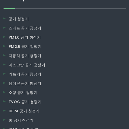
공기 청정기
스마트 공기 청정기
PM1.0 공기 청정기
PM2.5 공기 청정기
자동차 공기 청정기
데스크탑 공기 청정기
가습기 공기 청정기
음이온 공기 청정기
소형 공기 청정기
TVOC 공기 청정기
HEPA 공기 청정기
홈 공기 청정기