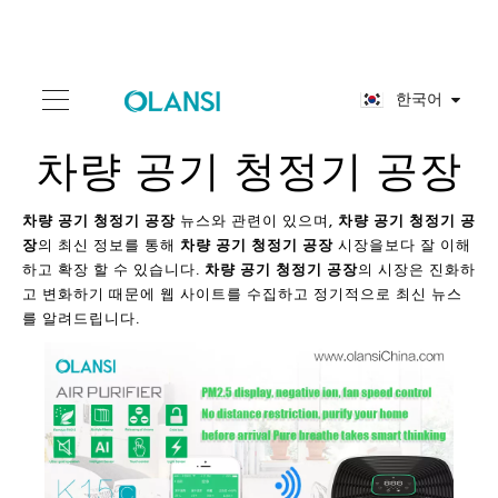
한국어
차량 공기 청정기 공장
차량 공기 청정기 공장
뉴스와 관련이 있으며,
차량 공기 청정기 공
장
의 최신 정보를 통해
차량 공기 청정기 공장
시장을보다 잘 이해
하고 확장 할 수 있습니다.
차량 공기 청정기 공장
의 시장은 진화하
고 변화하기 때문에 웹 사이트를 수집하고 정기적으로 최신 뉴스
를 알려드립니다.