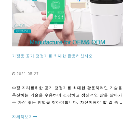
가정용 공기 청정기를 최대한 활용하십시오.
2021-05-27
수정 자리를위한 공기 청정기를 최대한 활용하려면 기술을
촉진하는 기술을 수용하여 건강하고 생산적인 삶을 살아가
는 가장 좋은 방법을 찾아야합니다. 자신이해야 할 일 중
하나는 호흡하는 공기의 품질을 향상시키는 것입니다. PA.
로 포화 된 장소 중 하나
자세히보기