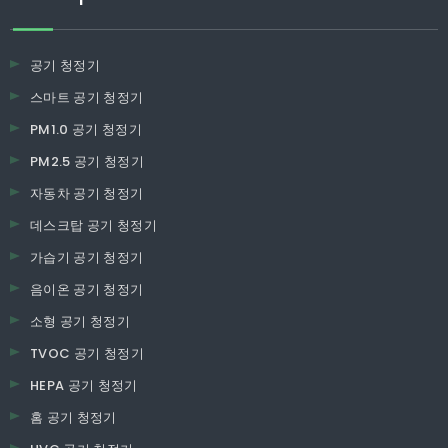
공기 청정기
스마트 공기 청정기
PM1.0 공기 청정기
PM2.5 공기 청정기
자동차 공기 청정기
데스크탑 공기 청정기
가습기 공기 청정기
음이온 공기 청정기
소형 공기 청정기
TVOC 공기 청정기
HEPA 공기 청정기
홈 공기 청정기