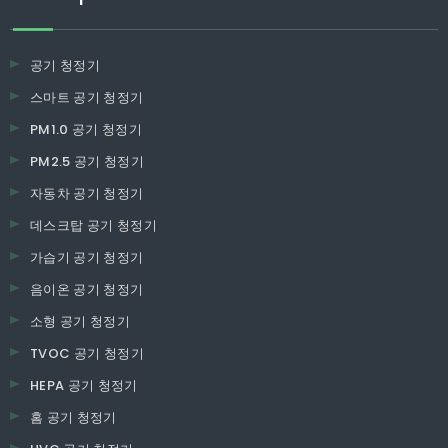
공기 청정기
스마트 공기 청정기
PM1.0 공기 청정기
PM2.5 공기 청정기
자동차 공기 청정기
데스크탑 공기 청정기
가습기 공기 청정기
음이온 공기 청정기
소형 공기 청정기
TVOC 공기 청정기
HEPA 공기 청정기
홈 공기 청정기