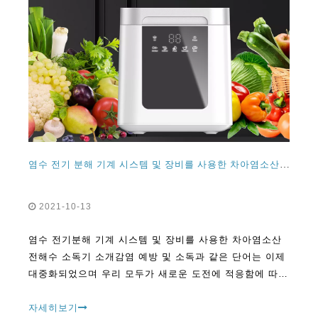
염수 전기 분해 기계 시스템 및 장비를 사용한 차아염소산 전해수 소독제 기계 작업 소개
2021-10-13
염수 전기분해 기계 시스템 및 장비를 사용한 차아염소산
전해수 소독기 소개감염 예방 및 소독과 같은 단어는 이제
대중화되었으며 우리 모두가 새로운 도전에 적응함에 따라
일상 어휘에 깊이 뿌리를 내리고 있습니다.
자세히보기