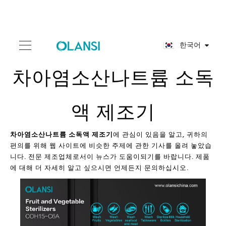
한국어
차아염소산나트륨 소독
액 제조기
차아염소산나트륨 소독액 제조기
에 관심이 있음을 알고, 귀하의
편의를 위해 웹 사이트에 비슷한 주제에 관한 기사를 올려 놓았습
니다. 전문 제조업체로서이 뉴스가 도움이되기를 바랍니다. 제품
에 대해 더 자세히 알고 싶으시면 언제든지 문의하십시오.