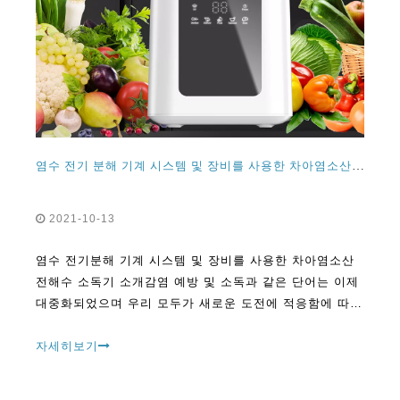
염수 전기 분해 기계 시스템 및 장비를 사용한 차아염소산 전해수 소독제 기계 작업 소개
2021-10-13
염수 전기분해 기계 시스템 및 장비를 사용한 차아염소산
전해수 소독기 소개감염 예방 및 소독과 같은 단어는 이제
대중화되었으며 우리 모두가 새로운 도전에 적응함에 따라
일상 어휘에 깊이 뿌리를 내리고 있습니다.
자세히보기