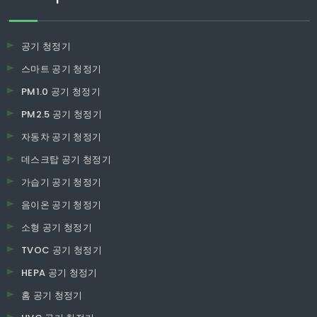
공기 청정기
스마트 공기 청정기
PM1.0 공기 청정기
PM2.5 공기 청정기
자동차 공기 청정기
데스크탑 공기 청정기
가습기 공기 청정기
음이온 공기 청정기
소형 공기 청정기
TVOC 공기 청정기
HEPA 공기 청정기
홈 공기 청정기