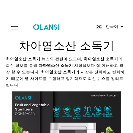
한국어
차아염소산 소독기
차아염소산 소독기
뉴스와 관련이 있으며,
차아염소산 소독기
의
최신 정보를 통해
차아염소산 소독기
시장을보다 잘 이해하고 확
장 할 수 있습니다.
차아염소산 소독기
의 시장은 진화하고 변화하
기 때문에 웹 사이트를 수집하고 정기적으로 최신 뉴스를 알려드
립니다.