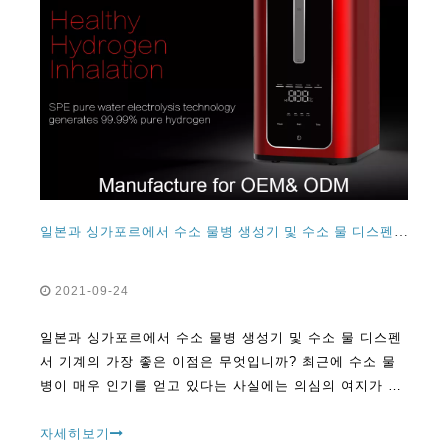
일본과 싱가포르에서 수소 물병 생성기 및 수소 물 디스펜서 기계의 가장 좋은 이점은 무엇입니까?
2021-09-24
일본과 싱가포르에서 수소 물병 생성기 및 수소 물 디스펜
서 기계의 가장 좋은 이점은 무엇입니까? 최근에 수소 물
병이 매우 인기를 얻고 있다는 사실에는 의심의 여지가 없
습니다.처음에는 대부분의 사람들이 자신이 아니라고 주장
하며 자신의 존재를 반격했습니다.
자세히보기