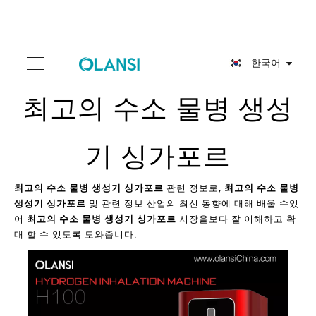
한국어
최고의 수소 물병 생성
기 싱가포르
최고의 수소 물병 생성기 싱가포르
관련 정보로,
최고의 수소 물병
생성기 싱가포르
및 관련 정보 산업의 최신 동향에 대해 배울 수있
어
최고의 수소 물병 생성기 싱가포르
시장을보다 잘 이해하고 확
대 할 수 있도록 도와줍니다.