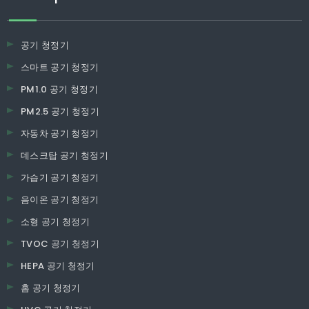
공기 청정기
스마트 공기 청정기
PM1.0 공기 청정기
PM2.5 공기 청정기
자동차 공기 청정기
데스크탑 공기 청정기
가습기 공기 청정기
음이온 공기 청정기
소형 공기 청정기
TVOC 공기 청정기
HEPA 공기 청정기
홈 공기 청정기