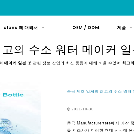
olansi에 대해서
OEM / ODM.
제품
고의 수소 워터 메이커 일
터 메이커 일본
및 관련 정보 산업의 최신 동향에 대해 배울 수있어
최고의
중국 제조 업체의 최고의 수소 워터
2021-10-30
중국 Manufacturertere에서 
물 제조사가 이러한 현대 시간에 완