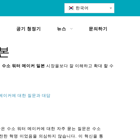
한국어
공기 청정기
뉴스
문의하기
본
 수소 워터 메이커 일본
시장을보다 잘 이해하고 확대 할 수
 메이커에 대한 질문과 대답
가장 좋은 수소 워터 메이커에 대한 자주 묻는 질문은 수소
전한 혁명 이었음을 의심하지 않습니다. 이 혁신을 통