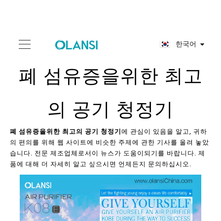
한국어
폐 섬유증을위한 최고
의 공기 청정기
폐 섬유증을위한 최고의 공기 청정기
에 관심이 있음을 알고, 귀하
의 편의를 위해 웹 사이트에 비슷한 주제에 관한 기사를 올려 놓았
습니다. 전문 제조업체로서이 뉴스가 도움이되기를 바랍니다. 제
품에 대해 더 자세히 알고 싶으시면 언제든지 문의하십시오.