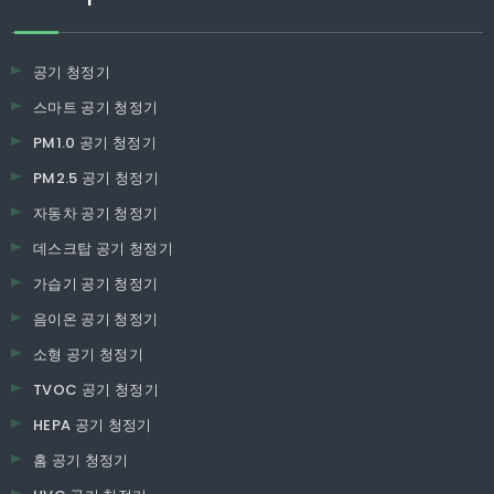
공기 청정기
스마트 공기 청정기
PM1.0 공기 청정기
PM2.5 공기 청정기
자동차 공기 청정기
데스크탑 공기 청정기
가습기 공기 청정기
음이온 공기 청정기
소형 공기 청정기
TVOC 공기 청정기
HEPA 공기 청정기
홈 공기 청정기