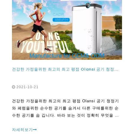
건강한 가정을위한 최고의 최고 평점 Olansi 공기 청정기와 폐용 순수한 공기
2021-10-21
건강한 가정을위한 최고의 최고 평점 Olansi 공기 청정기
와 폐렴을위한 순수한 공기를 숨겨서 다른 구매를위한 순
수한 공기를 숨 깁니다. 바라 보는 것이 정확히 무엇을 찾
는지 아는 것은 WA 중 하나입니다.
자세히보기