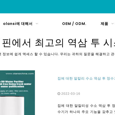
olansi에 대해서
OEM / ODM.
제품
핀에서 최고의 역삼 투 
 정보에 쉽게 액세스 할 수 있습니다. 우리는 귀하의 질문을 해결하고 
집에 대한 알칼리 수소 역삼 투 정
2022-03-16
집에 대한 알칼리성 수소 역삼 투 
수기가 하나의 주요 기능을 갖추고 