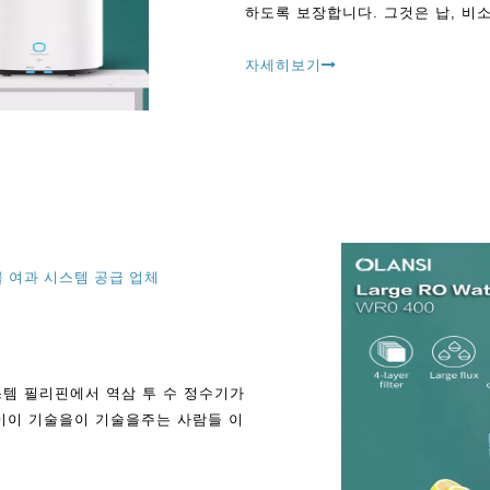
하도록 보장합니다. 그것은 납, 비소
자세히보기
물 여과 시스템 공급 업체
스템 필리핀에서 역삼 투 수 정수기가
이이 기술을이 기술을주는 사람들 이