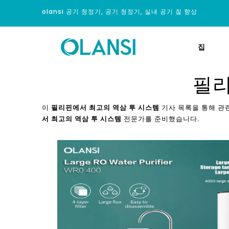
olansi 공기 청정기, 공기 청정기, 실내 공기 질 향상
집
필리
이
필리핀에서 최고의 역삼 투 시스템
기사 목록을 통해 관련
서 최고의 역삼 투 시스템
전문가를 준비했습니다.