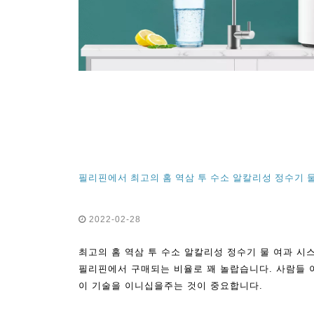
필리핀에서 최고의 홈 역삼 투 수소 알칼리성 정수기 
2022-02-28
최고의 홈 역삼 투 수소 알칼리성 정수기 물 여과 시
필리핀에서 구매되는 비율로 꽤 놀랍습니다. 사람들 
이 기술을 이니십을주는 것이 중요합니다.