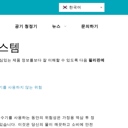
한국어
공기 청정기
뉴스
문의하기
시스템
관심있는 제품 정보를보다 잘 이해할 수 있도록 다음
필리핀에
수기를 사용하지 않는 위험
정수기를 사용하는 동안의 위험성은 가정용 역삼 투 정
있습니다. 이것은 당신의 물이 깨끗하고 소비에 안전