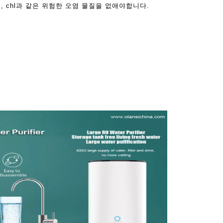
, chl과 같은 위험한 오염 물질을 없애야합니다.