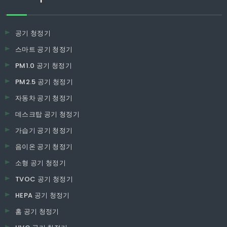
공기 청정기
스마트 공기 청정기
PM1.0 공기 청정기
PM2.5 공기 청정기
자동차 공기 청정기
데스크탑 공기 청정기
가습기 공기 청정기
음이온 공기 청정기
소형 공기 청정기
TVOC 공기 청정기
HEPA 공기 청정기
홈 공기 청정기