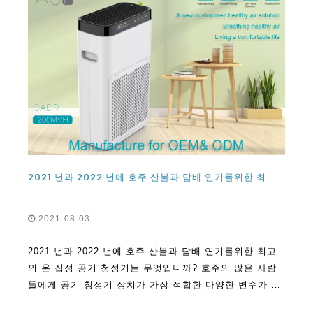
2021 년과 2022 년에 호주 산불과 담배 연기를위한 최고의 온 집정 공기 청정기는 무엇입니까?
2021-08-03
2021 년과 2022 년에 호주 산불과 담배 연기를위한 최고
의 온 집정 공기 청정기는 무엇입니까? 호주의 많은 사람
들에게 공기 청정기 장치가 가장 적합한 다양한 변수가 있
습니다. 예를 들어, 깨끗한 항공 배달과 같은 요인을 보는