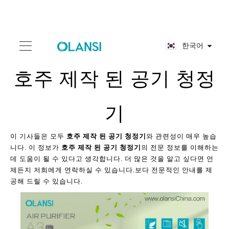
한국어
호주 제작 된 공기 청정
기
이 기사들은 모두
호주 제작 된 공기 청정기
와 관련성이 매우 높습
니다. 이 정보가
호주 제작 된 공기 청정기
의 전문 정보를 이해하는
데 도움이 될 수 있다고 생각합니다. 더 많은 것을 알고 싶다면 언
제든지 저희에게 연락하실 수 있습니다.보다 전문적인 안내를 제
공해 드릴 수 있습니다.