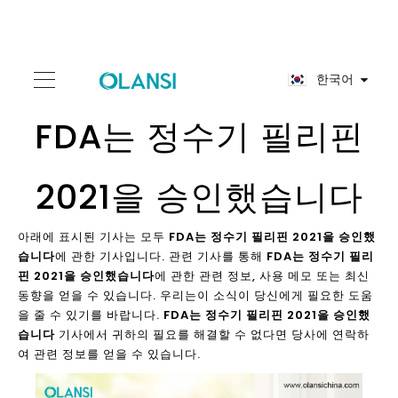
한국어
FDA는 정수기 필리핀
2021을 승인했습니다
아래에 표시된 기사는 모두
FDA는 정수기 필리핀 2021을 승인했
습니다
에 관한 기사입니다. 관련 기사를 통해
FDA는 정수기 필리
핀 2021을 승인했습니다
에 관한 관련 정보, 사용 메모 또는 최신
동향을 얻을 수 있습니다. 우리는이 소식이 당신에게 필요한 도움
을 줄 수 있기를 바랍니다.
FDA는 정수기 필리핀 2021을 승인했
습니다
기사에서 귀하의 필요를 해결할 수 없다면 당사에 연락하
여 관련 정보를 얻을 수 있습니다.