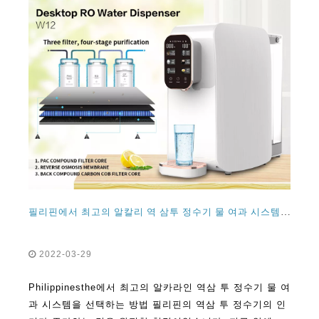
필리핀에서 최고의 알칼리 역 삼투 정수기 물 여과 시스템을 선택하는 방법
2022-03-29
Philippinesthe에서 최고의 알카라인 역삼 투 정수기 물 여
과 시스템을 선택하는 방법 필리핀의 역삼 투 정수기의 인