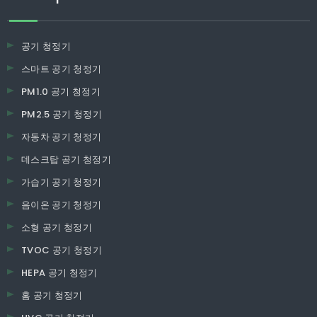
공기 청정기
스마트 공기 청정기
PM1.0 공기 청정기
PM2.5 공기 청정기
자동차 공기 청정기
데스크탑 공기 청정기
가습기 공기 청정기
음이온 공기 청정기
소형 공기 청정기
TVOC 공기 청정기
HEPA 공기 청정기
홈 공기 청정기