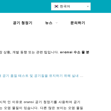
한국어
공기 청정기
뉴스
문의하기
 상황, 개발 동향 또는 관련 팁입니다.
oransi 수소 물 분
실내 공기 품질 테스트가 필요한 실내 공기 품질 테스트 및 공기질을 유지하기 위해 실내 공기 청정서를 사용하는 가시적 인 이유
적 인 이유로 oransi 공기 청정기를 사용하여 공기
는 오염 물질이 있습니다. 다른 많은 보이는 오염 물질