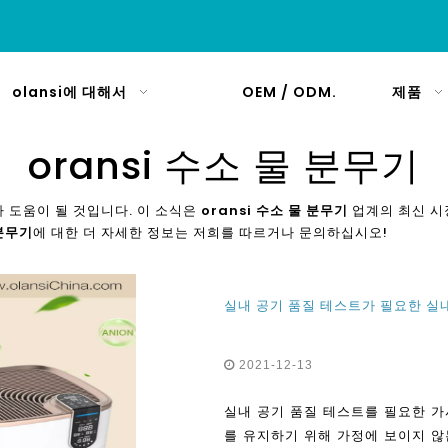
olansi에 대해서
OEM / ODM.
제품
oransi 수소 물 분무기
가 도움이 될 것입니다. 이 소식은
oransi 수소 물 분무기
업계의 최신 시장
 분무기
에 대한 더 자세한 정보는 저희를 따르거나 문의하십시오!
2021-12-13
실내 공기 품질 테스트를 필요한 가시
를 유지하기 위해 가정에 보이지 않