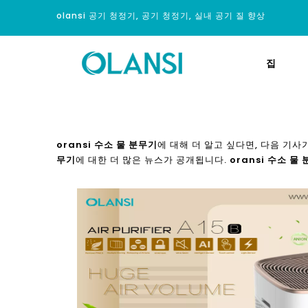
olansi 공기 청정기, 공기 청정기, 실내 공기 질 향상
집
oransi 수소 물 분무기
에 대해 더 알고 싶다면, 다음 기사
무기
에 대한 더 많은 뉴스가 공개됩니다.
oransi 수소 물