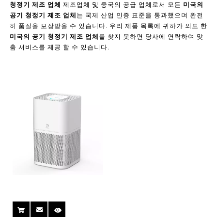
청정기 제조 업체
제조업체 및 중국의 공급 업체로서 모든
미국의
공기 청정기 제조 업체
는 국제 산업 인증 표준을 통과했으며 완전
히 품질을 보장받을 수 있습니다. 우리 제품 목록에 귀하가 의도 한
미국의 공기 청정기 제조 업체
를 찾지 못하면 당사에 연락하여 맞
춤 서비스를 제공 할 수 있습니다.