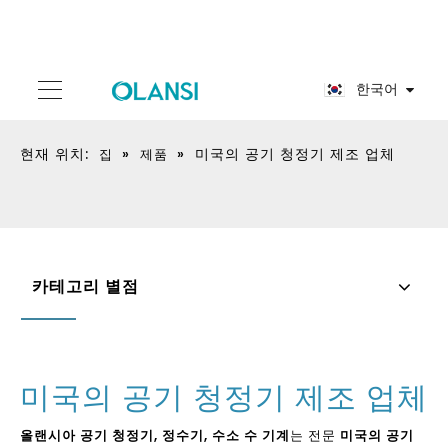
한국어
현재 위치:
»
»
미국의 공기 청정기 제조 업체
집
제품
카테고리 별점
미국의 공기 청정기 제조 업체
올랜시아 공기 청정기, 정수기, 수소 수 기계
는 전문
미국의 공기