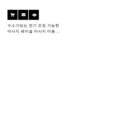
수소가있는 전기 조정 가능한
마사지 페이셜 마사지 미용 장
치