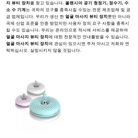
지 뷰티 장치
를 찾고 있습니다.
올랜시아 공기 청정기, 정수기, 수
소 수 기계
는 귀하의 요구를 충족시킬 수있는 전문 제조업체 및 공
급 업체입니다. 우리가 생산 한
얼굴 마사지 뷰티 장치
뿐만 아니라
국제 산업 표준을 인증 받았지만 사용자 정의 요구 사항을 충족시
킬 수도 있습니다. 우리는 온라인으로 적시에 서비스를 제공하며
얼굴 마사지 뷰티 장치
에 대한 전문적인 안내를받을 수 있습니다.
얼굴 마사지 뷰티 장치
에 관심이 있으시면 주저 마시고 저희와 연
락하십시오. 실망시키지 않을 것입니다.