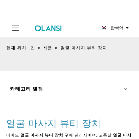
한국어
현재 위치:
»
»
얼굴 마사지 뷰티 장치
집
제품
카테고리 별점
얼굴 마사지 뷰티 장치
아마도
얼굴 마사지 뷰티 장치
구매 관리자이며, 고품질
얼굴 마사