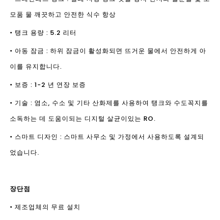
모품 물 깨끗하고 안전한 식수 항상
• 탱크 용량 : 5.2 리터
• 아동 잠금 : 하위 잠금이 활성화되면 뜨거운 물에서 안전하게 아
이를 유지합니다.
• 보증 : 1-2 년 연장 보증
• 기술 : 염소, 수소 및 기타 산화제를 사용하여 탱크와 수도꼭지를
소독하는 데 도움이되는 디지털 살균이있는 RO.
• 스마트 디자인 : 스마트 사무소 및 가정에서 사용하도록 설계되
었습니다.
장단점
• 제조업체의 무료 설치