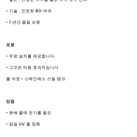
• 기술 : 진정한 RO 여과
• 1 년간 품질 보증
프로
• 무료 설치를 제공합니다.
• 그것은 비용 효과적입니다
물 저장 • 스테인레스 스틸 탱크
단점
• 분배 물에 전기를 필요
• 없음 UV 물 정화