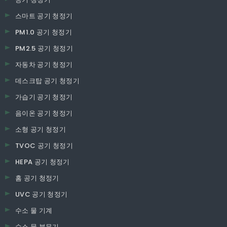
스마트 공기 청정기
PM1.0 공기 청정기
PM2.5 공기 청정기
자동차 공기 청정기
데스크탑 공기 청정기
가습기 공기 청정기
음이온 공기 청정기
소형 공기 청정기
TVOC 공기 청정기
HEPA 공기 청정기
홈 공기 청정기
UVC 공기 청정기
수소 물 기계
수소 물 분무기