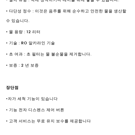
• 다단성 정수 : 이것은 음주를 위해 순수하고 안전한 물을 생산할
수 있습니다.
• 물 용량 : 12 리터
• 기술 : RO 알카라인 기술
• 초 여과 : 초 필터는 물 불순물을 제거합니다.
• 보증 : 2 년 보증
장단점
•자가 세척 기능이 있습니다
• 기능 전자 디스펜스 제어 버튼
• 고객 서비스는 무료 유지 보수를 제공합니다