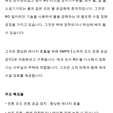
에코 순수한
뜨겁고 냉수 RO 시스템 정수기
수돗물, 호수 물, 잘 물,
소금기가있는 물과 같은 모든 물 공급원에 효과적입니다. 그것은
RO 알카라인 기술을 사용하여 물을 정화하는 데 필요한 수질 정화
공정을 가지고 있습니다. 그것은 벽에 장착되거나 탁상에 배치 될
수 있습니다.
그것은 향상된 에너지 효율을 위해 SMPS (스위치 모드 전원 공급
장치)로 자동화되고 구축됩니다. 에코 순수 RO 물 디스펜서 정화
기는 사무실과 주택에 적합합니다. 그것은 고객 만족과 함께 최대
수질 정화를 제공합니다.
주요 특징들
• 전환 모드 전원 공급 장치 : 향상된 에너지 효율
• 설치 유형 : 벽에 장착하거나 테이블 위에 놓을 수 있습니다.