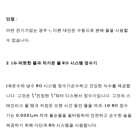
단점 :
어떤 전기가없는 경우 •, 다른 대안은 수동으로 분배 물을 사용할
수 없습니다.
2. LG 따뜻한 물과 차가운 물 RO 시스템 정수기
LG
온수와 냉수 RO 시스템 정수기
순수하고 건강한 식수를 제공합
니다. 그것은 \"진정한 \"워터 디스펜서 정수기입니다. 그것의 스
테인리스 물 탱크 저장은 오랜 시간 동안 물을 여과. LG RO 정수
기는 0.0001μm 작게 불순물을 필터링하여 안전하고 순수한 술을
제공하기 위해 다단계 RO 시스템을 사용합니다.