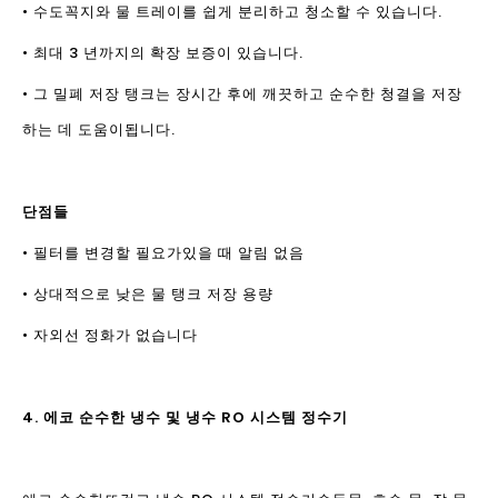
• 수도꼭지와 물 트레이를 쉽게 분리하고 청소할 수 있습니다.
• 최대 3 년까지의 확장 보증이 있습니다.
• 그 밀폐 저장 탱크는 장시간 후에 깨끗하고 순수한 청결을 저장
하는 데 도움이됩니다.
단점들
• 필터를 변경할 필요가있을 때 알림 없음
• 상대적으로 낮은 물 탱크 저장 용량
• 자외선 정화가 없습니다
4. 에코 순수한 냉수 및 냉수 RO 시스템 정수기