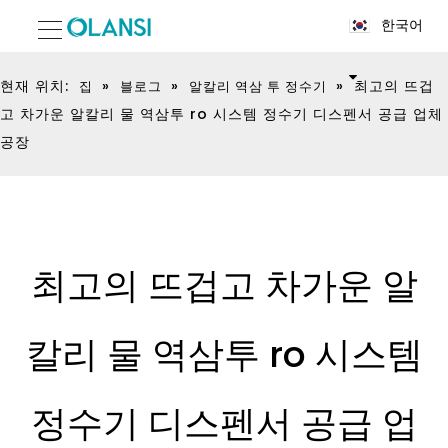
한국어
현재 위치:
»
»
»
최고의 뜨겁
집
블로그
알칼리 역삼 투 정수기
고 차가운 알칼리 물 역삼투 ro 시스템 정수기 디스펜서 공급 업체
공장
최고의 뜨겁고 차가운 알
칼리 물 역삼투 ro 시스템
정수기 디스펜서 공급 업