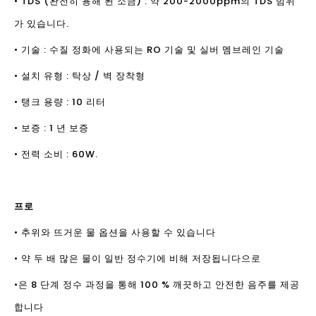
• TDS (완전히 용해 된 소금) : 약 200-2000ppm의 TDS 범위
가 있습니다.
• 기술 : 수질 정화에 사용되는 RO 기술 및 실버 멤브레인 기술
• 설치 유형 : 탁상 / 벽 장착형
• 탱크 용량 : 10 리터
• 보증 : 1 년 보증
• 전력 소비 : 60W.
프로
• 추위와 뜨거운 물 옵션을 사용할 수 있습니다
• 약 두 배 많은 물이 일반 정수기에 비해 저장됩니다으로
•은 8 단계 정수 과정을 통해 100 % 깨끗하고 안전한 음주를 제공
합니다