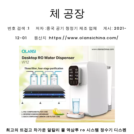
체 공장
번호 검색 :
1
저자 :중국 공기 청정기 제조 업체 게시: 2021-
12-01 원산지 :
https://www.olansichina.com/
최고의 뜨겁고 차가운 알칼리 물 역삼투 ro 시스템 정수기 디스펜