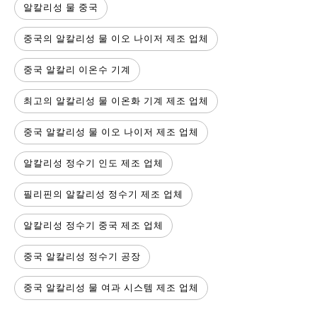
알칼리성 물 중국
중국의 알칼리성 물 이오 나이저 제조 업체
중국 알칼리 이온수 기계
최고의 알칼리성 물 이온화 기계 제조 업체
중국 알칼리성 물 이오 나이저 제조 업체
알칼리성 정수기 인도 제조 업체
필리핀의 알칼리성 정수기 제조 업체
알칼리성 정수기 중국 제조 업체
중국 알칼리성 정수기 공장
중국 알칼리성 물 여과 시스템 제조 업체