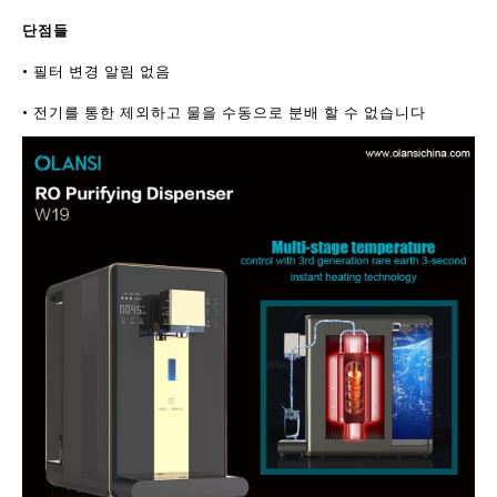
단점들
• 필터 변경 알림 없음
• 전기를 통한 제외하고 물을 수동으로 분배 할 수 없습니다