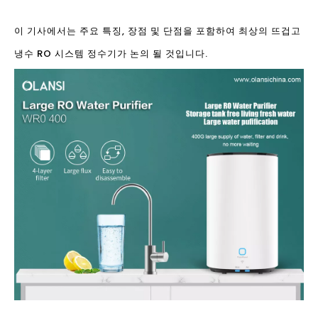
이 기사에서는 주요 특징, 장점 및 단점을 포함하여 최상의 뜨겁고
냉수 RO 시스템 정수기가 논의 될 것입니다.