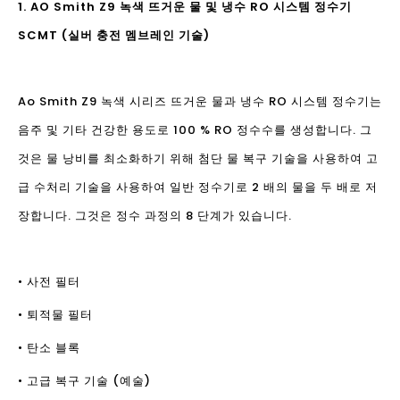
1. AO Smith Z9 녹색 뜨거운 물 및 냉수 RO 시스템 정수기
SCMT (실버 충전 멤브레인 기술)
Ao Smith Z9 녹색 시리즈 뜨거운 물과 냉수 RO 시스템 정수기는
음주 및 기타 건강한 용도로 100 % RO 정수수를 생성합니다. 그
것은 물 낭비를 최소화하기 위해 첨단 물 복구 기술을 사용하여 고
급 수처리 기술을 사용하여 일반 정수기로 2 배의 물을 두 배로 저
장합니다. 그것은 정수 과정의 8 단계가 있습니다.
• 사전 필터
• 퇴적물 필터
• 탄소 블록
• 고급 복구 기술 (예술)